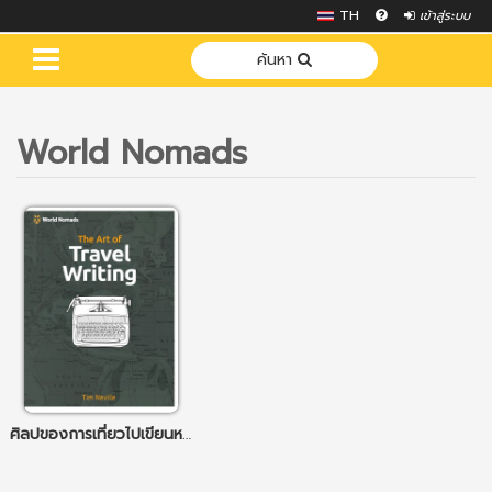
TH
เข้าสู่ระบบ
ค้นหา
World Nomads
ศิลปของการเที่ยวไปเขียนหนังสือไป