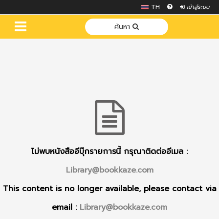
TH
เข้าสู่ระบบ
ค้นหา
ไม่พบหนังสืออีบุ๊กรายการนี้ กรุณาติดต่ออีเมล :
Library@bookkaze.com
This content is no longer available, please contact via
email :
Library@bookkaze.com