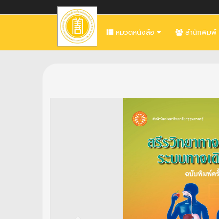
หมวดหนังสือ
สำนักพิมพ์
Previous